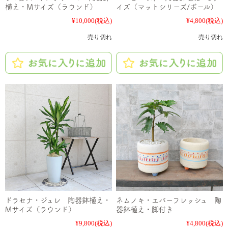
植え・Mサイズ（ラウンド）
イズ（マットシリーズ/ボール）
¥10,000
(税込)
¥4,800
(税込)
売り切れ
売り切れ
ドラセナ・ジュレ 陶器鉢植え・
ネムノキ・エバーフレッシュ 陶
Mサイズ（ラウンド）
器鉢植え・脚付き
¥9,800
(税込)
¥4,800
(税込)