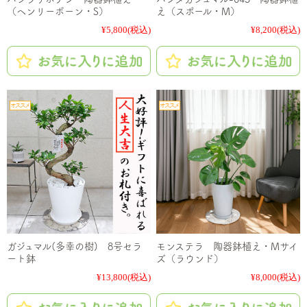
（ヘンリーボーン・S）
え（スポール・M）
¥5,800
(税込)
¥8,200
(税込)
ガジュマル(多幸の樹) 8号セラ
モンステラ 陶器鉢植え・Mサイ
ート鉢
ズ（ラウンド）
¥13,800
(税込)
¥8,000
(税込)