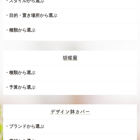
スタイルから選ぶ
目的・置き場所から選ぶ
種類から選ぶ
胡蝶蘭
種類から選ぶ
予算から選ぶ
デザイン鉢カバー
ブランドから選ぶ