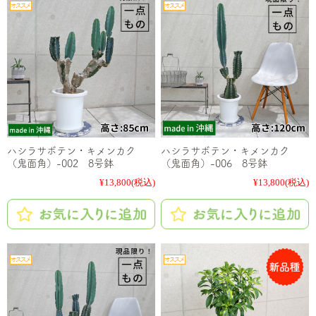
ハシラサボテン・キメンカク
ハシラサボテン・キメンカク
（鬼面角）-002 8号鉢
（鬼面角）-006 8号鉢
¥13,800
(税込)
¥13,800
(税込)