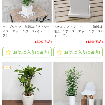
テーブルヤシ 陶器鉢植え・Sサ
ハオルチア・クーペリー 陶器鉢
イズ（マットシリーズ/キュー
植え・Sサイズ（マットシリーズ/
ブ）
キューブ）
¥5,000
(税込)
¥4,800
(税込)