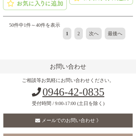
50件中1件～40件を表示
1
2
次へ
最後へ
お問い合わせ
ご相談等お気軽にお問い合わせください。
0946-42-0835
受付時間 / 9:00-17:00 (土日を除く)
メールでのお問い合わせ 》