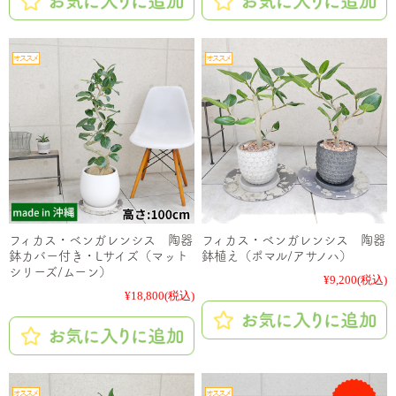
フィカス・ベンガレンシス 陶器
フィカス・ベンガレンシス 陶器
鉢カバー付き・Lサイズ（マット
鉢植え（ポマル/アサノハ）
シリーズ/ムーン）
¥9,200
(税込)
¥18,800
(税込)