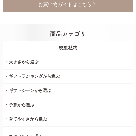
お買い物ガイドはこちら 》
商品カテゴリ
観葉植物
大きさから選ぶ
ギフトランキングから選ぶ
ギフトシーンから選ぶ
予算から選ぶ
育てやすさから選ぶ