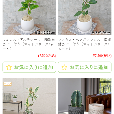
フィカス・アルテシーマ 陶器鉢
フィカス・ベンガレンシス 陶器
カバー付き（マットシリーズ/ム
鉢カバー付き（マットシリーズ/
ーン）
ムーン）
¥7,500
(税込)
¥7,500
(税込)