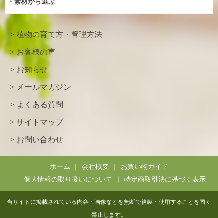
素材から選ぶ
植物の育て方・管理方法
お客様の声
お知らせ
メールマガジン
よくある質問
サイトマップ
お問い合わせ
ホーム
会社概要
お買い物ガイド
個人情報の取り扱いについて
特定商取引法に基づく表示
当サイトに掲載されている内容・画像などを無断で複製・使用することを固く
禁止します。