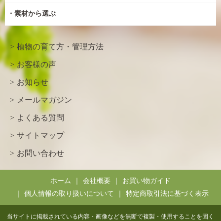
素材から選ぶ
植物の育て方・管理方法
お客様の声
お知らせ
メールマガジン
よくある質問
サイトマップ
お問い合わせ
ホーム
会社概要
お買い物ガイド
個人情報の取り扱いについて
特定商取引法に基づく表示
当サイトに掲載されている内容・画像などを無断で複製・使用することを固く