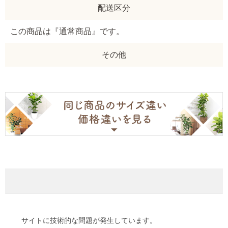
配送区分
この商品は『通常商品』です。
その他