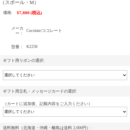
（スポール・M）
¥7,800
(税込)
価格:
メーカ
Cocolate/ココレート
ー：
K2258
型番：
ギフト用リボンの選択:
ギフト用立札・メッセージカードの選択:
（カートに追加後、記載内容をご入力ください）
送料無料（北海道・沖縄・離島は送料 2,000円）: