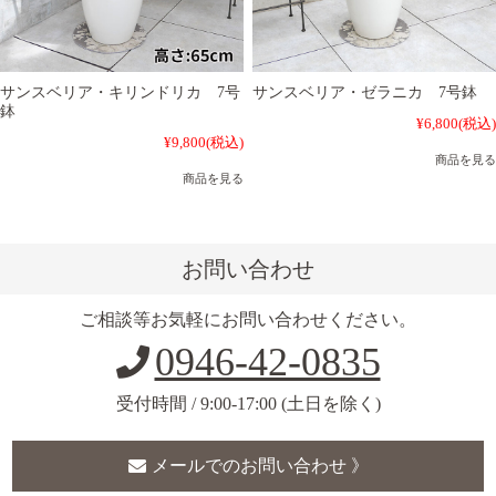
サンスベリア・キリンドリカ 7号
サンスベリア・ゼラニカ 7号鉢
鉢
¥6,800
(税込)
¥9,800
(税込)
商品を見る
商品を見る
お問い合わせ
ご相談等お気軽にお問い合わせください。
0946-42-0835
受付時間 / 9:00-17:00 (土日を除く)
メールでのお問い合わせ 》