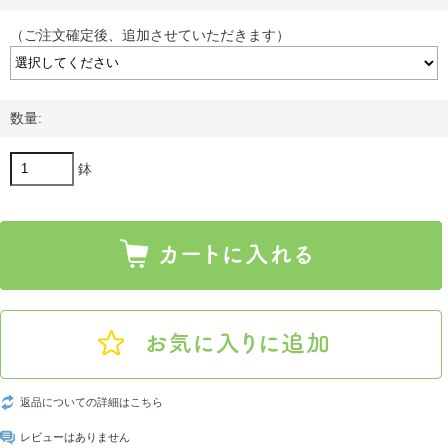
（ご注文確定後、追加させていただきます）
数量:
鉢
返品についての詳細はこちら
レビューはありません