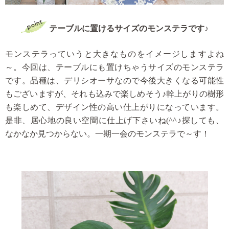
テーブルに置けるサイズのモンステラです♪
モンステラっていうと大きなものをイメージしますよね
～。
今回は、テーブルにも置けちゃうサイズのモンステラ
です。
品種は、デリシオーサなので今後大きくなる可能性
もございますが、
それも込みで楽しめそう♪
幹上がりの樹形
も楽しめて、デザイン性の高い仕上がりになっています。
是非、居心地の良い空間に仕上げ下さいね(^^♪
探しても、
なかなか見つからない。
一期一会のモンステラで～す！