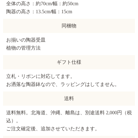
全体の高さ：約70cm/幅：約50cm
陶器の高さ：13.5cm/幅：15cm
同梱物
お揃いの陶器受皿
植物の管理方法
ギフト仕様
立札・リボンに対応してます。
お洒落な陶器鉢なので、ラッピングはしてません。
送料
送料無料。北海道、沖縄、離島は、別途送料 2,000円（税
込）。
ご注文確定後、追加させていただきます。