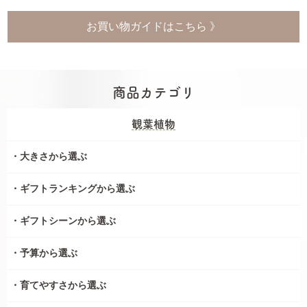
お買い物ガイドはこちら 》
商品カテゴリ
観葉植物
大きさから選ぶ
ギフトランキングから選ぶ
ギフトシーンから選ぶ
予算から選ぶ
育てやすさから選ぶ