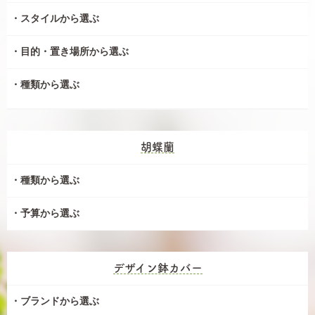
スタイルから選ぶ
目的・置き場所から選ぶ
種類から選ぶ
胡蝶蘭
種類から選ぶ
予算から選ぶ
デザイン鉢カバー
ブランドから選ぶ