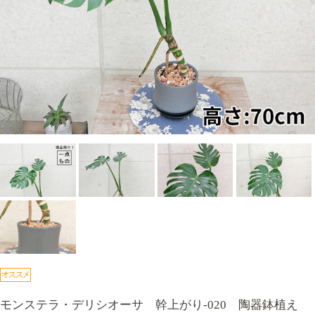
モンステラ・デリシオーサ 幹上がり-020 陶器鉢植え