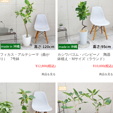
フィカス・アルテシーマ（曲が
カシワバゴム・バンビーノ 陶器
り） 7号鉢
鉢植え・Mサイズ（ラウンド）
¥12,800
(税込)
¥10,000
(税込)
商品を見る
商品を見る