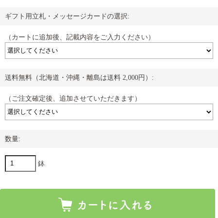
ギフト用立札・メッセージカードの選択:
（カートに追加後、記載内容をご入力ください）
送料無料（北海道・沖縄・離島は送料 2,000円）:
（ご注文確定後、追加させていただきます）
数量:
鉢