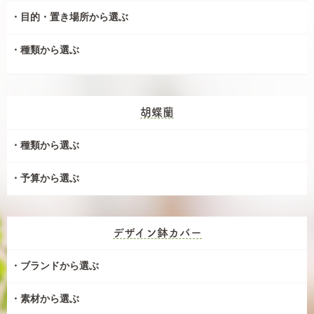
目的・置き場所から選ぶ
種類から選ぶ
胡蝶蘭
種類から選ぶ
予算から選ぶ
デザイン鉢カバー
ブランドから選ぶ
素材から選ぶ