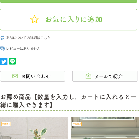
返品についての詳細はこちら
レビューはありません
お薦め商品【数量を入力し、カートに入れると一
緒に購入できます】