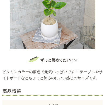
ずっと眺めてたい(^^♪
ビタミンカラーの葉色で元気いっぱいです！
テーブルやサ
イドボードなどちょっと飾るのにいい感じのサイズです。
商品情報