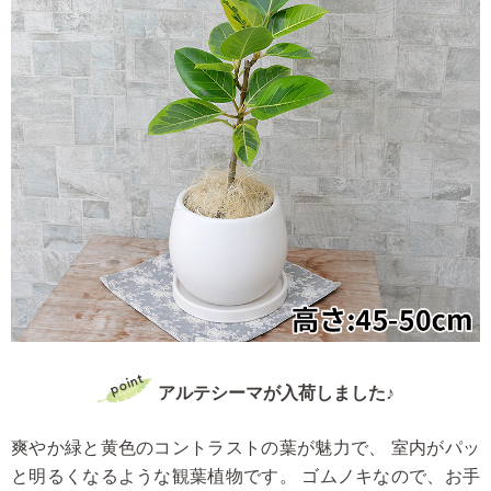
アルテシーマが入荷しました♪
爽やか緑と黄色のコントラストの葉が魅力で、
室内がパッ
と明るくなるような観葉植物です。
ゴムノキなので、お手