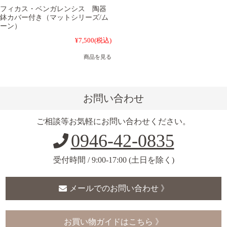
フィカス・ベンガレンシス 陶器
鉢カバー付き（マットシリーズ/ム
ーン）
¥7,500
(税込)
商品を見る
お問い合わせ
ご相談等お気軽にお問い合わせください。
0946-42-0835
受付時間 / 9:00-17:00 (土日を除く)
メールでのお問い合わせ 》
お買い物ガイドはこちら 》