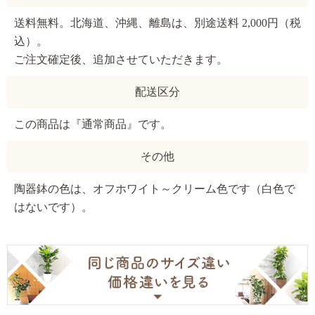
送料無料。北海道、沖縄、離島は、別途送料 2,000円（税
込）。
ご注文確定後、追加させていただきます。
配送区分
この商品は『通常商品』です。
その他
陶器鉢の色は、オフホワイト～クリーム色です（白色で
はないです）。