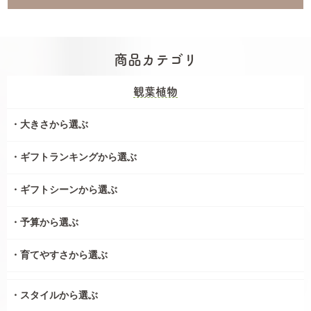
商品カテゴリ
観葉植物
大きさから選ぶ
ギフトランキングから選ぶ
ギフトシーンから選ぶ
予算から選ぶ
育てやすさから選ぶ
スタイルから選ぶ