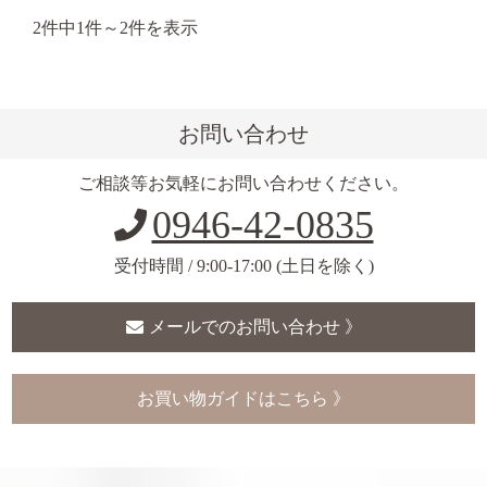
2件中1件～2件を表示
お問い合わせ
ご相談等お気軽にお問い合わせください。
0946-42-0835
受付時間 / 9:00-17:00 (土日を除く)
メールでのお問い合わせ 》
お買い物ガイドはこちら 》