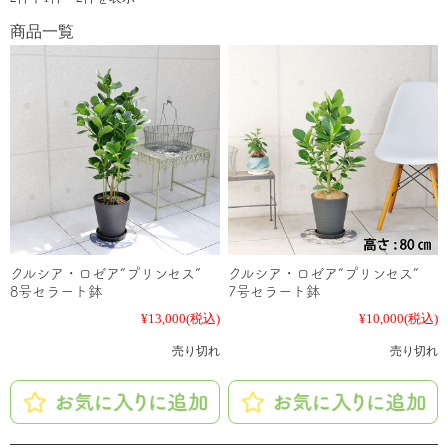
商品一覧
クルシア・ロゼア“プリンセス”
クルシア・ロゼア“プリンセス”
8号セラート鉢
7号セラート鉢
¥13,000
(税込)
¥10,000
(税込)
売り切れ
売り切れ