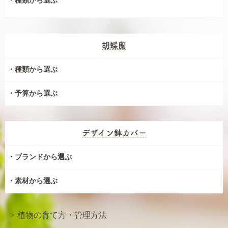
種類から選ぶ
胡蝶蘭
種類から選ぶ
予算から選ぶ
デザイン鉢カバー
ブランドから選ぶ
素材から選ぶ
植物の育て方・管理方法