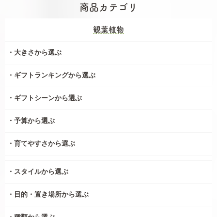
商品カテゴリ
観葉植物
大きさから選ぶ
ギフトランキングから選ぶ
ギフトシーンから選ぶ
予算から選ぶ
育てやすさから選ぶ
スタイルから選ぶ
目的・置き場所から選ぶ