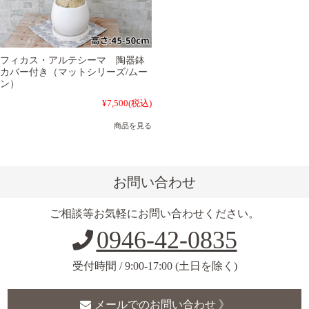
フィカス・アルテシーマ 陶器鉢
カバー付き（マットシリーズ/ムー
ン）
¥7,500
(税込)
商品を見る
お問い合わせ
ご相談等お気軽にお問い合わせください。
0946-42-0835
受付時間 / 9:00-17:00 (土日を除く)
メールでのお問い合わせ 》