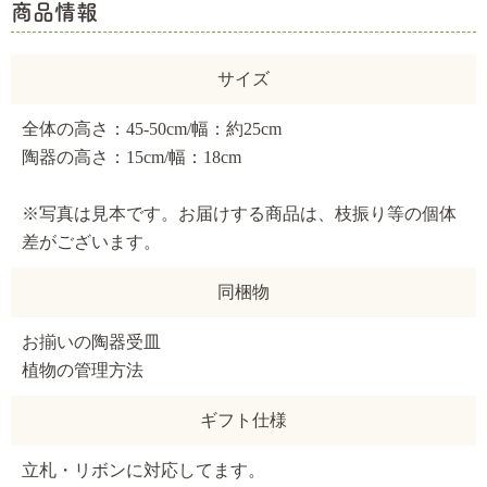
商品情報
サイズ
全体の高さ：45-50cm/幅：約25cm
陶器の高さ：15cm/幅：18cm
※写真は見本です。お届けする商品は、枝振り等の個体
差がございます。
同梱物
お揃いの陶器受皿
植物の管理方法
ギフト仕様
立札・リボンに対応してます。