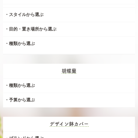
スタイルから選ぶ
目的・置き場所から選ぶ
種類から選ぶ
胡蝶蘭
種類から選ぶ
予算から選ぶ
デザイン鉢カバー