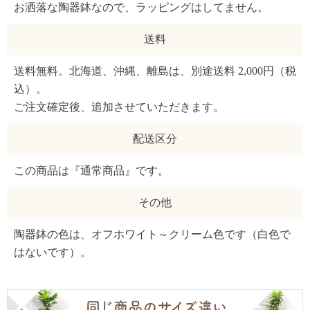
お洒落な陶器鉢なので、ラッピングはしてません。
送料
送料無料。北海道、沖縄、離島は、別途送料 2,000円（税
込）。
ご注文確定後、追加させていただきます。
配送区分
この商品は『通常商品』です。
その他
陶器鉢の色は、オフホワイト～クリーム色です（白色で
はないです）。