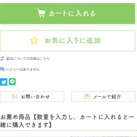
返品についての詳細はこちら
レビューはありません
お薦め商品【数量を入力し、カートに入れると一
緒に購入できます】