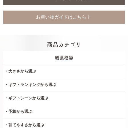
お買い物ガイドはこちら 》
商品カテゴリ
観葉植物
大きさから選ぶ
ギフトランキングから選ぶ
ギフトシーンから選ぶ
予算から選ぶ
育てやすさから選ぶ