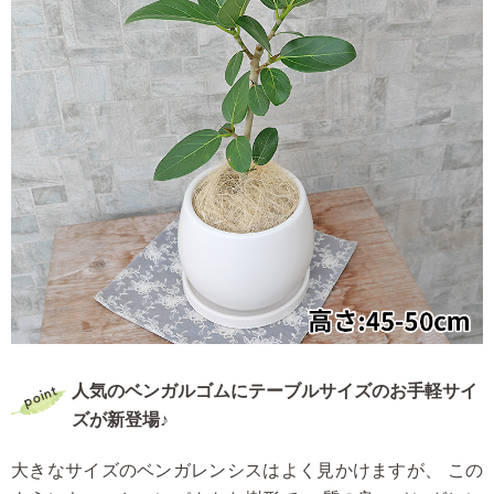
人気のベンガルゴムにテーブルサイズのお手軽サイ
ズが新登場♪
大きなサイズのベンガレンシスはよく見かけますが、
この