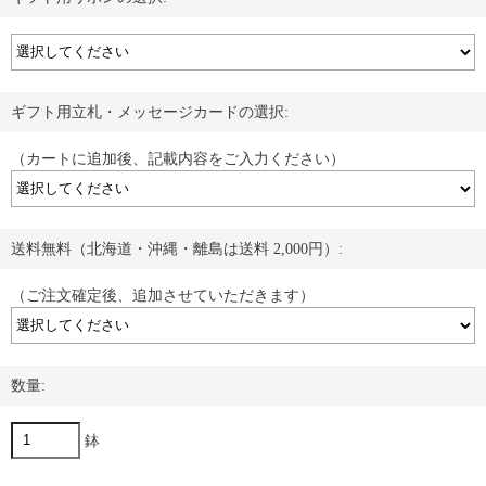
ギフト用立札・メッセージカードの選択:
（カートに追加後、記載内容をご入力ください）
送料無料（北海道・沖縄・離島は送料 2,000円）:
（ご注文確定後、追加させていただきます）
数量:
鉢