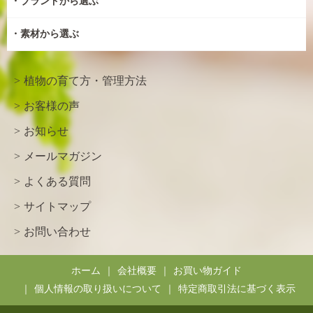
ブランドから選ぶ
素材から選ぶ
植物の育て方・管理方法
お客様の声
お知らせ
メールマガジン
よくある質問
サイトマップ
お問い合わせ
ホーム
会社概要
お買い物ガイド
個人情報の取り扱いについて
特定商取引法に基づく表示