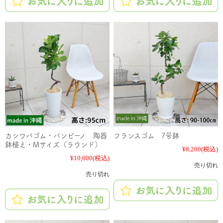
カシワバゴム・バンビーノ 陶器
フランスゴム 7号鉢
鉢植え・Mサイズ（ラウンド）
¥8,200
(税込)
¥10,000
(税込)
売り切れ
売り切れ