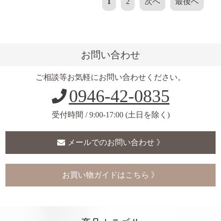
1
2
次へ
最後へ
お問い合わせ
ご相談等お気軽にお問い合わせください。
0946-42-0835
受付時間 / 9:00-17:00 (土日を除く)
メールでのお問い合わせ 》
お買い物ガイドはこちら 》