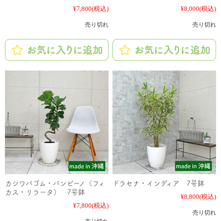
¥7,800
(税込)
¥8,000
(税込)
売り切れ
売り切れ
カシワバゴム・バンビーノ（フィ
ドラセナ・インディア 7号鉢
カス・リラータ） 7号鉢
¥8,800
(税込)
¥7,800
(税込)
売り切れ