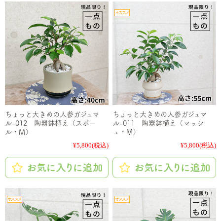
ちょっと大きめの人参ガジュマ
ちょっと大きめの人参ガジュマ
ル-012 陶器鉢植え（スポー
ル-011 陶器鉢植え（マッシ
ル・M）
ュ・M）
¥5,800
(税込)
¥5,800
(税込)