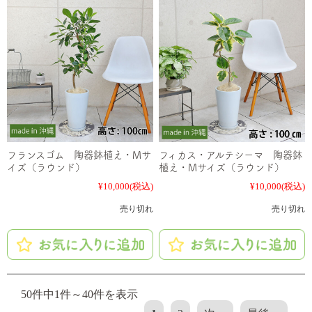
フランスゴム 陶器鉢植え・Mサ
フィカス・アルテシーマ 陶器鉢
イズ（ラウンド）
植え・Mサイズ（ラウンド）
¥10,000
(税込)
¥10,000
(税込)
売り切れ
売り切れ
50件中1件～40件を表示