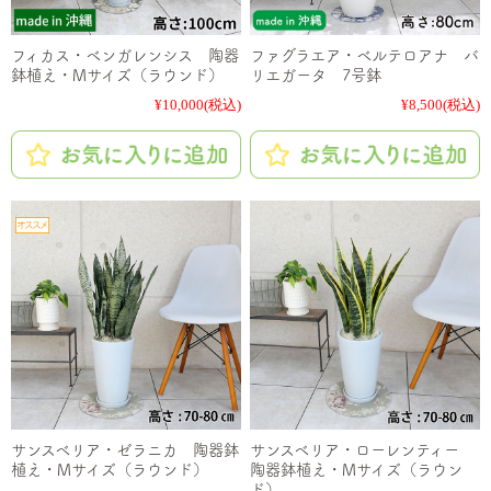
フィカス・ベンガレンシス 陶器
ファグラエア・ベルテロアナ バ
鉢植え・Mサイズ（ラウンド）
リエガータ 7号鉢
¥10,000
(税込)
¥8,500
(税込)
サンスベリア・ゼラニカ 陶器鉢
サンスベリア・ローレンティー
植え・Mサイズ（ラウンド）
陶器鉢植え・Mサイズ（ラウン
ド）