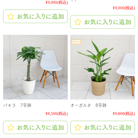
¥9,000
(税込)
¥9,000
(税込)
パキラ 7号鉢
オーガスタ 8号鉢
¥8,500
(税込)
¥9,800
(税込)