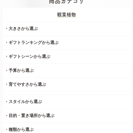
商品カテゴリ
観葉植物
大きさから選ぶ
ギフトランキングから選ぶ
ギフトシーンから選ぶ
予算から選ぶ
育てやすさから選ぶ
スタイルから選ぶ
目的・置き場所から選ぶ
種類から選ぶ