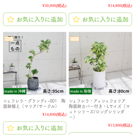
¥30,000
(税込)
¥14,800
(税込)
シェフレラ・グランディ-001 陶
シェフレラ・アッシュフォリア
器鉢植え（マリア/サークル）
陶器鉢カバー付き・Lサイズ（マ
ットシリーズ/ロングシリンダ
¥14,800
(税込)
ー）
¥13,800
(税込)