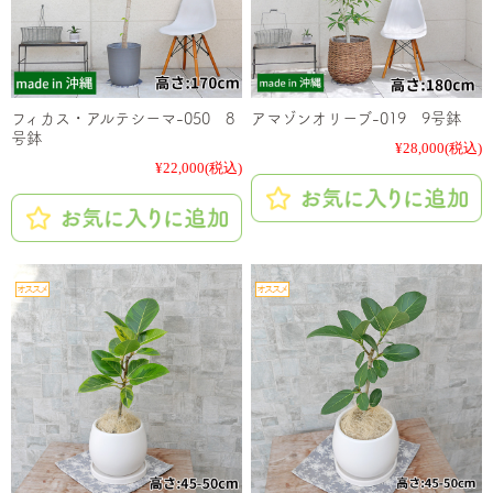
フィカス・アルテシーマ-050 8
アマゾンオリーブ-019 9号鉢
号鉢
¥28,000
(税込)
¥22,000
(税込)