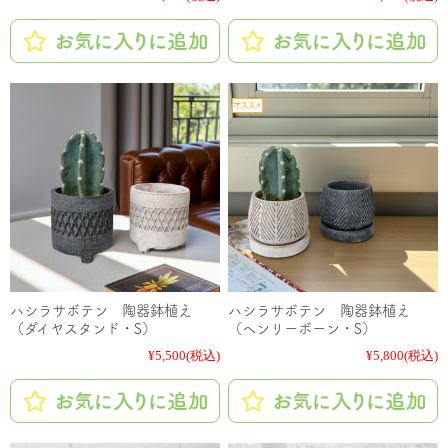
ハシラサボテン 陶器鉢植え
ハシラサボテン 陶器鉢植え
（ダイヤスタンド・S）
（ヘンリーボーン・S）
¥5,500
(税込)
¥5,800
(税込)