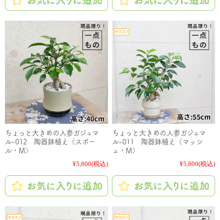
ちょっと大きめの人参ガジュマ
ちょっと大きめの人参ガジュマ
ル-012 陶器鉢植え（スポー
ル-011 陶器鉢植え（マッシ
ル・M）
ュ・M）
¥5,800
(税込)
¥5,800
(税込)