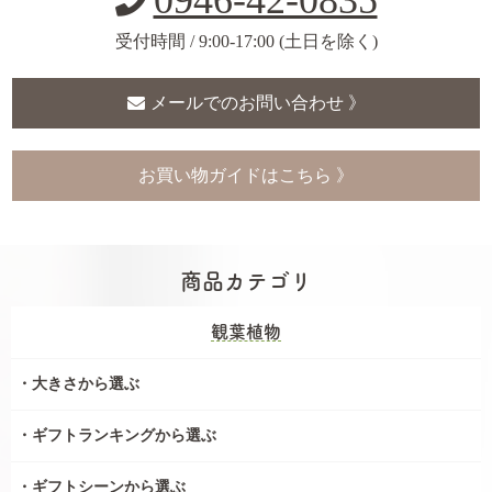
0946-42-0835
受付時間 / 9:00-17:00 (土日を除く)
メールでのお問い合わせ 》
お買い物ガイドはこちら 》
商品カテゴリ
観葉植物
大きさから選ぶ
ギフトランキングから選ぶ
ギフトシーンから選ぶ