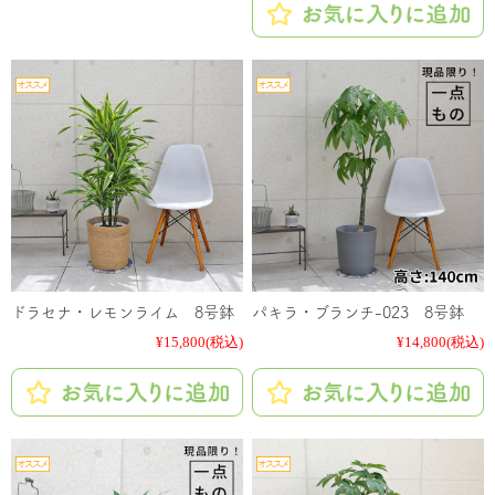
ドラセナ・レモンライム 8号鉢
パキラ・ブランチ-023 8号鉢
¥15,800
(税込)
¥14,800
(税込)