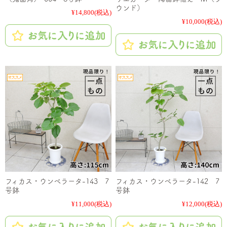
ウンド）
¥14,800
(税込)
¥10,000
(税込)
フィカス・ウンベラータ-143 7
フィカス・ウンベラータ-142 7
号鉢
号鉢
¥11,000
(税込)
¥12,000
(税込)