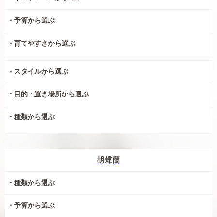
予算から選ぶ
育てやすさから選ぶ
スタイルから選ぶ
目的・置き場所から選ぶ
種類から選ぶ
胡蝶蘭
種類から選ぶ
予算から選ぶ