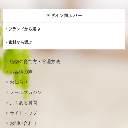
デザイン鉢カバー
ブランドから選ぶ
素材から選ぶ
植物の育て方・管理方法
お客様の声
お知らせ
メールマガジン
よくある質問
サイトマップ
お問い合わせ