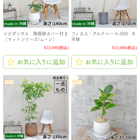
ツピダンサス 陶器鉢カバー付き
フィカス・アルテシーマ-050 8
（マットシリーズ/ムーン）
号鉢
¥22,000
(税込)
¥22,000
(税込)