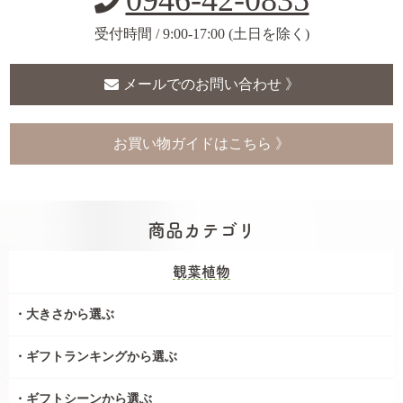
0946-42-0835
受付時間 / 9:00-17:00 (土日を除く)
メールでのお問い合わせ 》
お買い物ガイドはこちら 》
商品カテゴリ
観葉植物
大きさから選ぶ
ギフトランキングから選ぶ
ギフトシーンから選ぶ