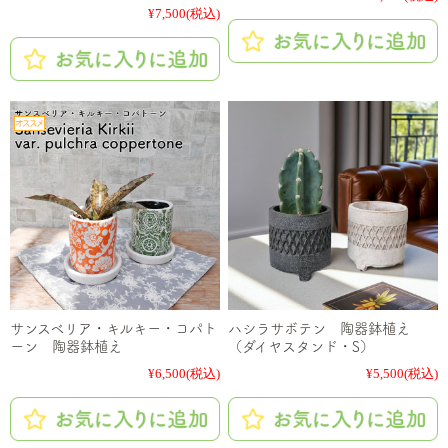
¥7,500
(税込)
サンスベリア・キルキー・コパト
ハシラサボテン 陶器鉢植え
ーン 陶器鉢植え
（ダイヤスタンド・S）
¥6,500
(税込)
¥5,500
(税込)