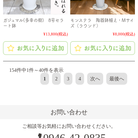
ガジュマル(多幸の樹) 8号セラ
モンステラ 陶器鉢植え・Mサイ
ート鉢
ズ（ラウンド）
¥13,800
(税込)
¥8,000
(税込)
154件中1件～40件を表示
1
2
3
4
次へ
最後へ
お問い合わせ
ご相談等お気軽にお問い合わせください。