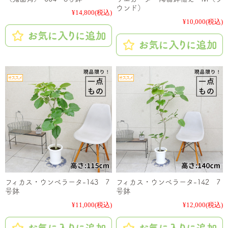
ウンド）
¥14,800
(税込)
¥10,000
(税込)
フィカス・ウンベラータ-143 7
フィカス・ウンベラータ-142 7
号鉢
号鉢
¥11,000
(税込)
¥12,000
(税込)