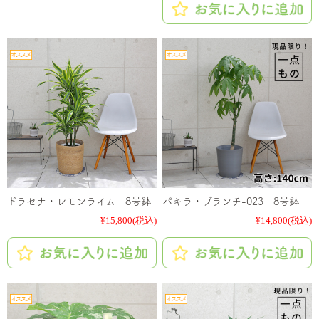
ドラセナ・レモンライム 8号鉢
パキラ・ブランチ-023 8号鉢
¥15,800
(税込)
¥14,800
(税込)