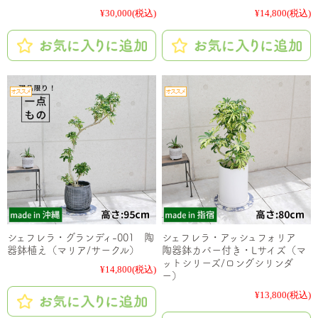
¥30,000
(税込)
¥14,800
(税込)
シェフレラ・グランディ-001 陶
シェフレラ・アッシュフォリア
器鉢植え（マリア/サークル）
陶器鉢カバー付き・Lサイズ（マ
ットシリーズ/ロングシリンダ
¥14,800
(税込)
ー）
¥13,800
(税込)