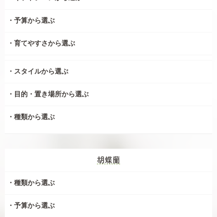
予算から選ぶ
育てやすさから選ぶ
スタイルから選ぶ
目的・置き場所から選ぶ
種類から選ぶ
胡蝶蘭
種類から選ぶ
予算から選ぶ