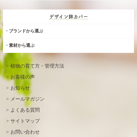
デザイン鉢カバー
ブランドから選ぶ
素材から選ぶ
植物の育て方・管理方法
お客様の声
お知らせ
メールマガジン
よくある質問
サイトマップ
お問い合わせ