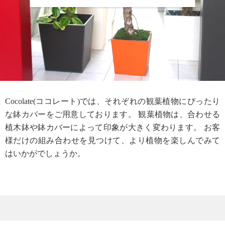
Cocolate(ココレート)では、それぞれの観葉植物にぴったり
な鉢カバーをご用意しております。
観葉植物は、合わせる
植木鉢や鉢カバーによって印象が大きく変わります。
お客
様だけの組み合わせを見つけて、より植物を楽しんでみて
はいかがでしょうか。