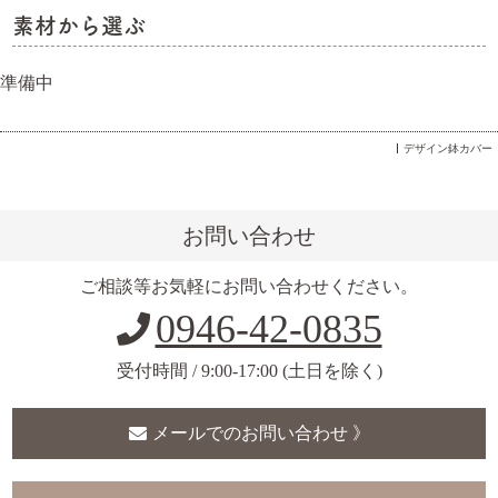
素材から選ぶ
準備中
デザイン鉢カバー
お問い合わせ
ご相談等お気軽にお問い合わせください。
0946-42-0835
受付時間 / 9:00-17:00 (土日を除く)
メールでのお問い合わせ 》