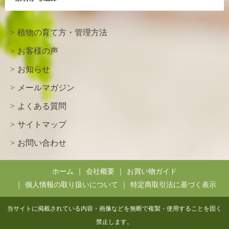
植物の育て方・管理方法
お客様の声
お知らせ
メールマガジン
よくある質問
サイトマップ
お問い合わせ
ホーム
会社概要
お買い物ガイド
個人情報の取り扱いについて
特定商取引法に基づく表示
当サイトに掲載されている内容・画像などを無断で複製・使用することを固く
禁止します。