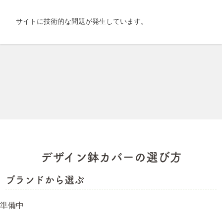
デザイン鉢カバーの選び方
ブランドから選ぶ
準備中