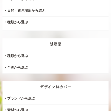
目的・置き場所から選ぶ
種類から選ぶ
胡蝶蘭
種類から選ぶ
予算から選ぶ
デザイン鉢カバー
ブランドから選ぶ
素材から選ぶ