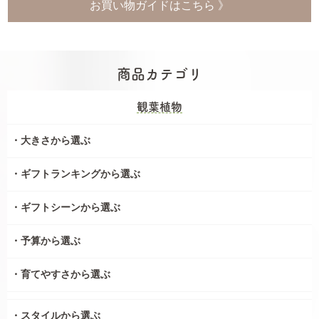
お買い物ガイドはこちら 》
商品カテゴリ
観葉植物
大きさから選ぶ
ギフトランキングから選ぶ
ギフトシーンから選ぶ
予算から選ぶ
育てやすさから選ぶ
スタイルから選ぶ