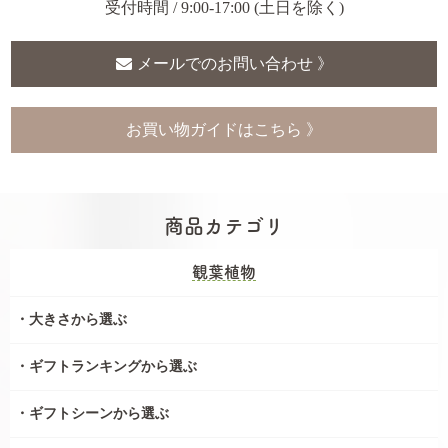
受付時間 / 9:00-17:00 (土日を除く)
メールでのお問い合わせ 》
お買い物ガイドはこちら 》
商品カテゴリ
観葉植物
大きさから選ぶ
ギフトランキングから選ぶ
ギフトシーンから選ぶ