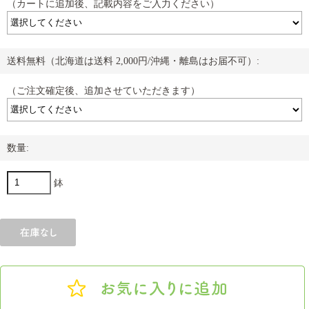
（カートに追加後、記載内容をご入力ください）
送料無料（北海道は送料 2,000円/沖縄・離島はお届不可）:
（ご注文確定後、追加させていただきます）
数量:
鉢