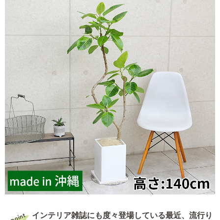
インテリア雑誌にも度々登場している最近、流行り