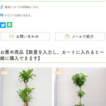
返品についての詳細はこちら
レビューはありません
お薦め商品【数量を入力し、カートに入れると一
緒に購入できます】