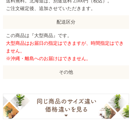
送料無料。北海道は、別途送料 2,000円（税込）。
ご注文確定後、追加させていただきます。
配送区分
この商品は『大型商品』です。
大型商品はお届日の指定はできますが、時間指定はでき
ません。
※沖縄・離島へのお届けはできません。
その他