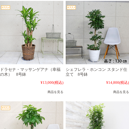
ドラセナ・マッサンゲアナ（幸福
シェフレラ・ホンコン スタンド仕
の木） 8号鉢
立て 8号鉢
¥13,000
(税込)
¥14,800
(税込)
商品を見る
商品を見る