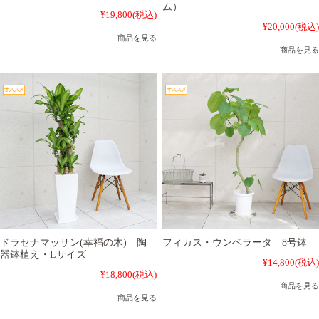
ム）
¥19,800
(税込)
¥20,000
(税込)
商品を見る
商品を見る
ドラセナマッサン(幸福の木) 陶
フィカス・ウンベラータ 8号鉢
器鉢植え・Lサイズ
¥14,800
(税込)
¥18,800
(税込)
商品を見る
商品を見る