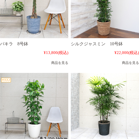
パキラ 8号鉢
シルクジャスミン 10号鉢
¥13,800
(税込)
¥22,000
(税込)
商品を見る
商品を見る