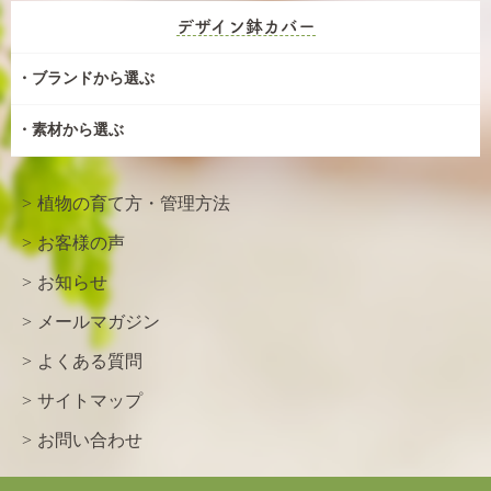
デザイン鉢カバー
ブランドから選ぶ
素材から選ぶ
植物の育て方・管理方法
お客様の声
お知らせ
メールマガジン
よくある質問
サイトマップ
お問い合わせ