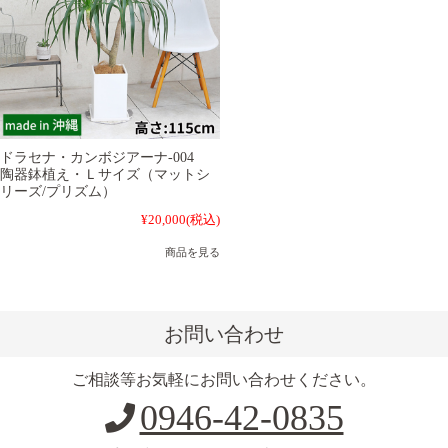
ドラセナ・カンボジアーナ-004
陶器鉢植え・Ｌサイズ（マットシ
リーズ/プリズム）
¥20,000
(税込)
商品を見る
お問い合わせ
ご相談等お気軽にお問い合わせください。
0946-42-0835