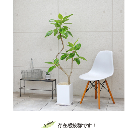
存在感抜群です！