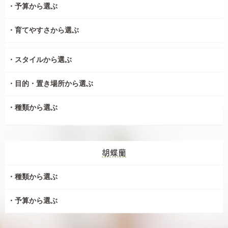
予算から選ぶ
育てやすさから選ぶ
スタイルから選ぶ
目的・置き場所から選ぶ
種類から選ぶ
胡蝶蘭
種類から選ぶ
予算から選ぶ