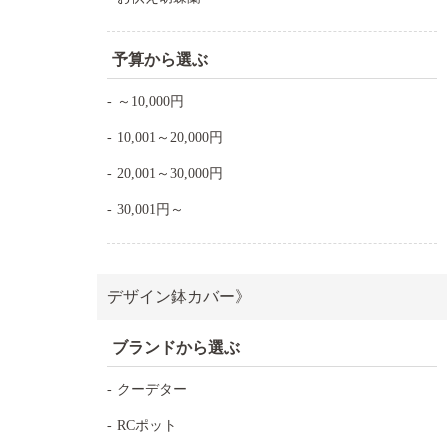
予算から選ぶ
～10,000円
10,001～20,000円
20,001～30,000円
30,001円～
デザイン鉢カバー》
ブランドから選ぶ
クーデター
RCポット