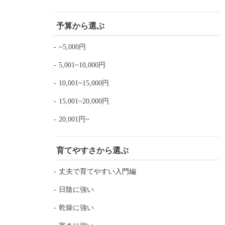
予算から選ぶ
~5,000円
5,001~10,000円
10,001~15,000円
15,001~20,000円
20,001円~
育てやすさから選ぶ
丈夫で育てやすい入門編
日陰に強い
乾燥に強い