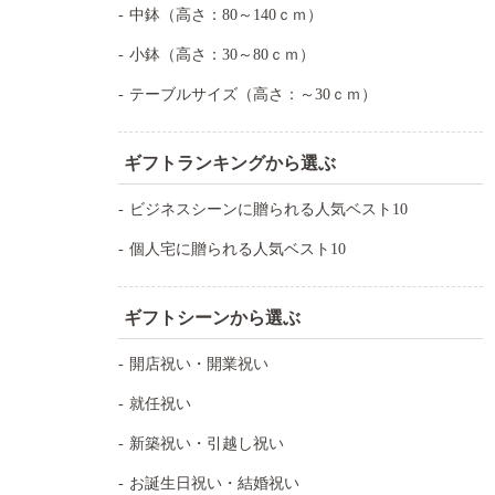
中鉢（高さ：80～140ｃｍ）
小鉢（高さ：30～80ｃｍ）
テーブルサイズ（高さ：～30ｃｍ）
ギフトランキングから選ぶ
ビジネスシーンに贈られる人気ベスト10
個人宅に贈られる人気ベスト10
ギフトシーンから選ぶ
開店祝い・開業祝い
就任祝い
新築祝い・引越し祝い
お誕生日祝い・結婚祝い