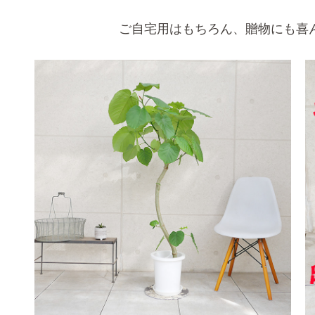
ご自宅用はもちろん、贈物にも喜