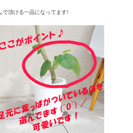
んで頂ける一品になってます!