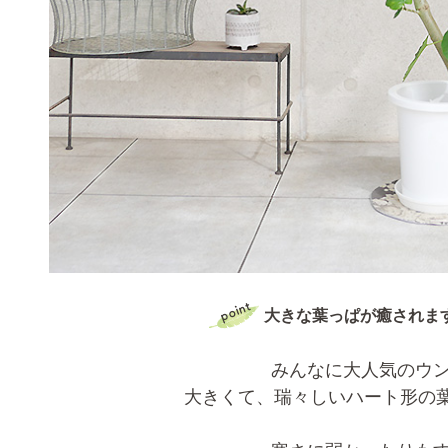
大きな葉っぱが癒されま
みんなに大人気のウン
大きくて、瑞々しいハート形の葉