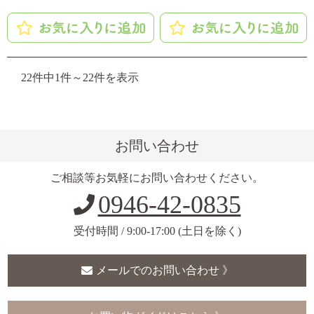
22件中1件～22件を表示
お問い合わせ
ご相談等お気軽にお問い合わせください。
0946-42-0835
受付時間 / 9:00-17:00 (土日を除く)
メールでのお問い合わせ 》