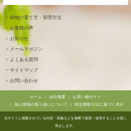
植物の育て方・管理方法
お客様の声
お知らせ
メールマガジン
よくある質問
サイトマップ
お問い合わせ
ホーム
会社概要
お買い物ガイド
個人情報の取り扱いについて
特定商取引法に基づく表示
当サイトに掲載されている内容・画像などを無断で複製・使用することを固く
禁止します。