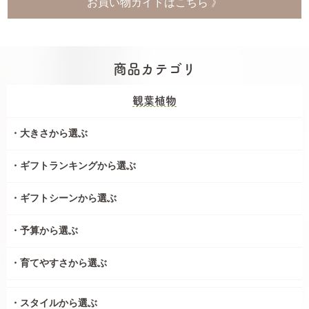
お買い物ガイドはこちら 》
商品カテゴリ
観葉植物
大きさから選ぶ
ギフトランキングから選ぶ
ギフトシーンから選ぶ
予算から選ぶ
育てやすさから選ぶ
スタイルから選ぶ