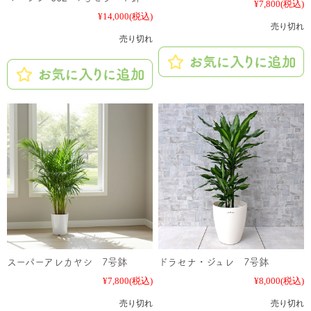
¥7,800
(税込)
¥14,000
(税込)
売り切れ
売り切れ
スーパーアレカヤシ 7号鉢
ドラセナ・ジュレ 7号鉢
¥7,800
(税込)
¥8,000
(税込)
売り切れ
売り切れ