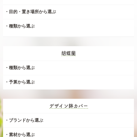
目的・置き場所から選ぶ
種類から選ぶ
胡蝶蘭
種類から選ぶ
予算から選ぶ
デザイン鉢カバー
ブランドから選ぶ
素材から選ぶ