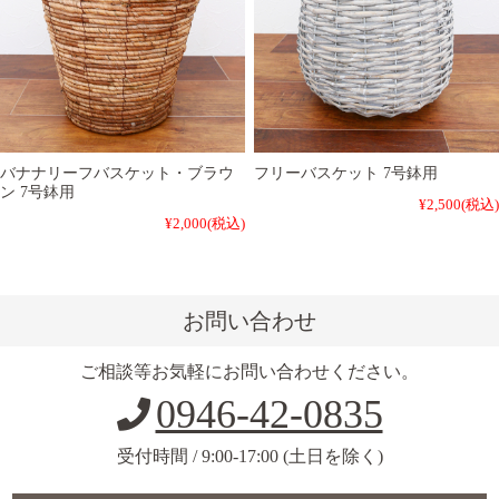
バナナリーフバスケット・ブラウ
フリーバスケット 7号鉢用
ン 7号鉢用
¥2,500
(税込)
¥2,000
(税込)
お問い合わせ
ご相談等お気軽にお問い合わせください。
0946-42-0835
受付時間 / 9:00-17:00 (土日を除く)