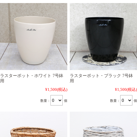
ラスターポット・ホワイト 7号鉢
ラスターポット・ブラック 7号鉢
用
用
¥1,500
(税込)
¥1,500
(税込)
数量：
個
数量：
個