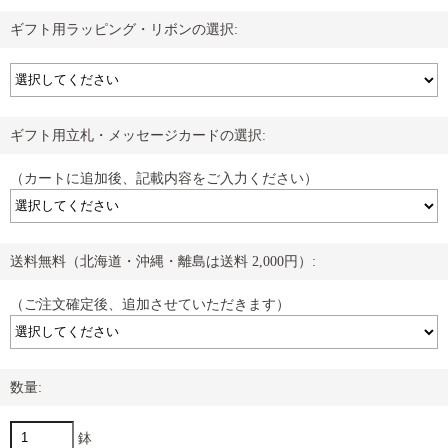
ギフト用ラッピング・リボンの選択:
ギフト用立札・メッセージカードの選択:
（カートに追加後、記載内容をご入力ください）
送料無料（北海道・沖縄・離島は送料 2,000円）:
（ご注文確定後、追加させていただきます）
数量:
鉢