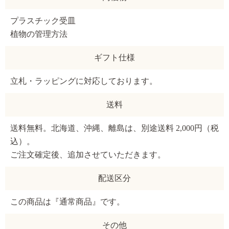
プラスチック受皿
植物の管理方法
ギフト仕様
立札・ラッピングに対応しております。
送料
送料無料。北海道、沖縄、離島は、別途送料 2,000円（税
込）。
ご注文確定後、追加させていただきます。
配送区分
この商品は『通常商品』です。
その他