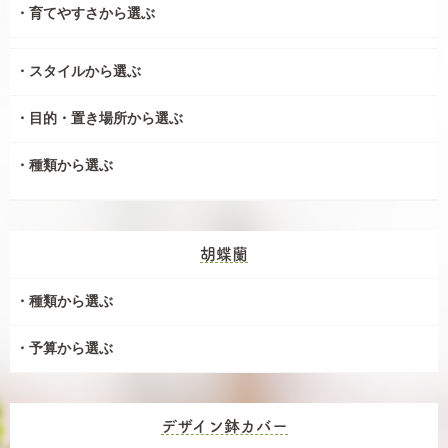
育てやすさから選ぶ
スタイルから選ぶ
目的・置き場所から選ぶ
種類から選ぶ
胡蝶蘭
種類から選ぶ
予算から選ぶ
デザイン鉢カバー