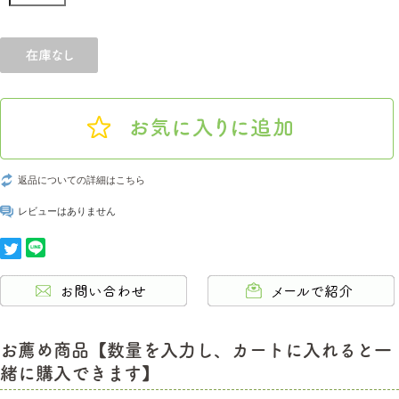
返品についての詳細はこちら
レビューはありません
お薦め商品【数量を入力し、カートに入れると一
緒に購入できます】