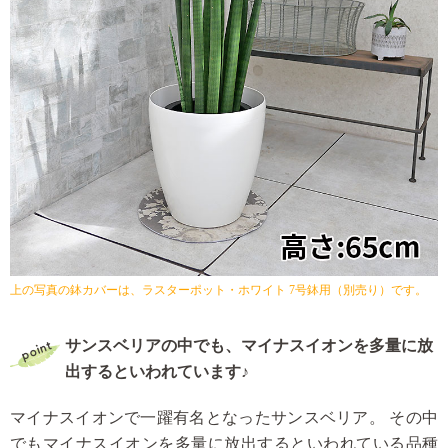
上の写真の鉢カバーは、ラスターポット・ホワイト 7号鉢用（別売り）です。
サンスベリアの中でも、マイナスイオンを多量に放
出するといわれています♪
マイナスイオンで一躍有名となったサンスベリア。
その中
でもマイナスイオンを多量に放出するといわれている品種