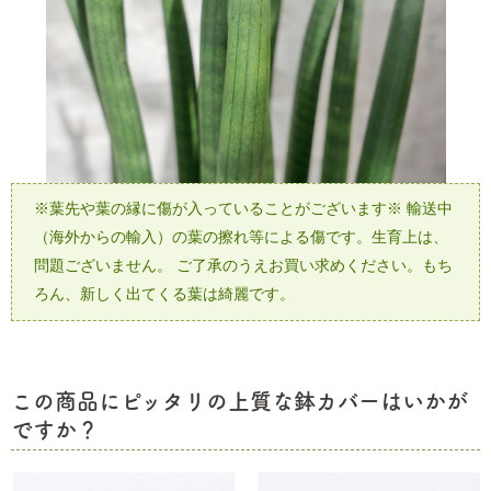
※葉先や葉の縁に傷が入っていることがございます※
輸送中
（海外からの輸入）の葉の擦れ等による傷です。生育上は、
問題ございません。
ご了承のうえお買い求めください。もち
ろん、新しく出てくる葉は綺麗です。
この商品にピッタリの上質な鉢カバーはいかが
ですか？