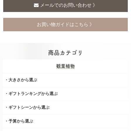
メールでのお問い合わせ 》
お買い物ガイドはこちら 》
商品カテゴリ
観葉植物
大きさから選ぶ
ギフトランキングから選ぶ
ギフトシーンから選ぶ
予算から選ぶ